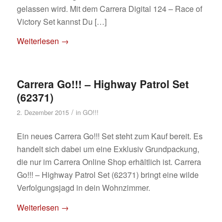
gelassen wird. Mit dem Carrera Digital 124 – Race of
Victory Set kannst Du […]
Weiterlesen
→
Carrera Go!!! – Highway Patrol Set
(62371)
/
2. Dezember 2015
in
GO!!!
Ein neues Carrera Go!!! Set steht zum Kauf bereit. Es
handelt sich dabei um eine Exklusiv Grundpackung,
die nur im Carrera Online Shop erhältlich ist. Carrera
Go!!! – Highway Patrol Set (62371) bringt eine wilde
Verfolgungsjagd in dein Wohnzimmer.
Weiterlesen
→