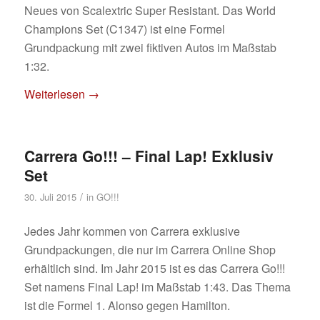
Neues von Scalextric Super Resistant. Das World
Champions Set (C1347) ist eine Formel
Grundpackung mit zwei fiktiven Autos im Maßstab
1:32.
Weiterlesen
→
Carrera Go!!! – Final Lap! Exklusiv
Set
/
30. Juli 2015
in
GO!!!
Jedes Jahr kommen von Carrera exklusive
Grundpackungen, die nur im Carrera Online Shop
erhältlich sind. Im Jahr 2015 ist es das Carrera Go!!!
Set namens Final Lap! im Maßstab 1:43. Das Thema
ist die Formel 1. Alonso gegen Hamilton.