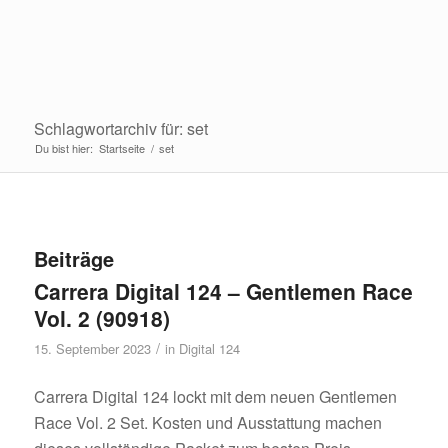
Schlagwortarchiv für: set
Du bist hier:
Startseite
/
set
Beiträge
Carrera Digital 124 – Gentlemen Race
Vol. 2 (90918)
/
15. September 2023
in
Digital 124
Carrera Digital 124 lockt mit dem neuen Gentlemen
Race Vol. 2 Set. Kosten und Ausstattung machen