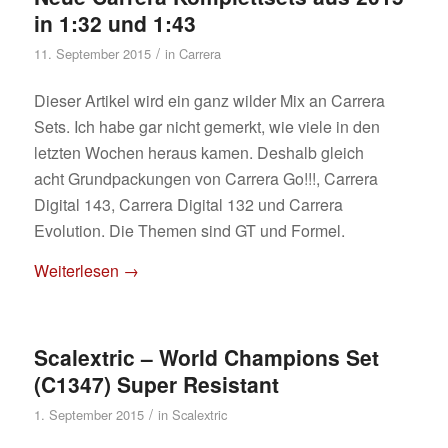
in 1:32 und 1:43
/
11. September 2015
in
Carrera
Dieser Artikel wird ein ganz wilder Mix an Carrera
Sets. Ich habe gar nicht gemerkt, wie viele in den
letzten Wochen heraus kamen. Deshalb gleich
acht Grundpackungen von Carrera Go!!!, Carrera
Digital 143, Carrera Digital 132 und Carrera
Evolution. Die Themen sind GT und Formel.
Weiterlesen
→
Scalextric – World Champions Set
(C1347) Super Resistant
/
1. September 2015
in
Scalextric