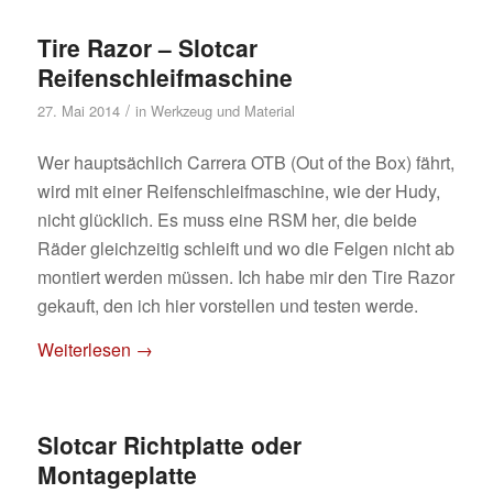
Tire Razor – Slotcar
Reifenschleifmaschine
/
27. Mai 2014
in
Werkzeug und Material
Wer hauptsächlich Carrera OTB (Out of the Box) fährt,
wird mit einer Reifenschleifmaschine, wie der Hudy,
nicht glücklich. Es muss eine RSM her, die beide
Räder gleichzeitig schleift und wo die Felgen nicht ab
montiert werden müssen. Ich habe mir den Tire Razor
gekauft, den ich hier vorstellen und testen werde.
Weiterlesen
→
Slotcar Richtplatte oder
Montageplatte