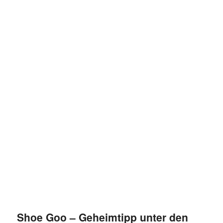
Shoe Goo – Geheimtipp unter den