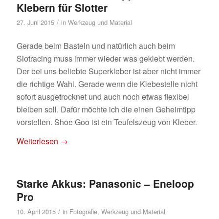
Klebern für Slotter
/
27. Juni 2015
in
Werkzeug und Material
Gerade beim Basteln und natürlich auch beim
Slotracing muss immer wieder was geklebt werden.
Der bei uns beliebte Superkleber ist aber nicht immer
die richtige Wahl. Gerade wenn die Klebestelle nicht
sofort ausgetrocknet und auch noch etwas flexibel
bleiben soll. Dafür möchte ich die einen Geheimtipp
vorstellen. Shoe Goo ist ein Teufelszeug von Kleber.
Weiterlesen
→
Starke Akkus: Panasonic – Eneloop
Pro
/
10. April 2015
in
Fotografie
,
Werkzeug und Material