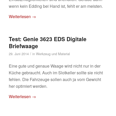
wenn kein Edding bei Hand ist, fehlt er am meisten.
Weiterlesen
→
Test: Genie 3623 EDS Digitale
Briefwaage
/
29. Juni 2014
in
Werkzeug und Material
Eine gute und genaue Waage wird nicht nur in der
Küche gebraucht. Auch im Slotkeller sollte sie nicht
fehlen. Die Fahrzeuge sollen auch ja vom Gewicht
her optimiert werden.
Weiterlesen
→