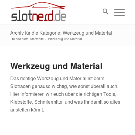
Archiv für die Kategorie: Werkzeug und Material
Du bist hier:
Startseite
/
Werkzeug und Material
Werkzeug und Material
Das richtige Werkzeug und Material ist beim
Slotracen genauso wichtig, wie sonst überall auch.
Hier informieren wir euch über die richtigen Tools,
Klebstoffe, Schmiermittel und was ihr damit so alles
anstellen könnt.