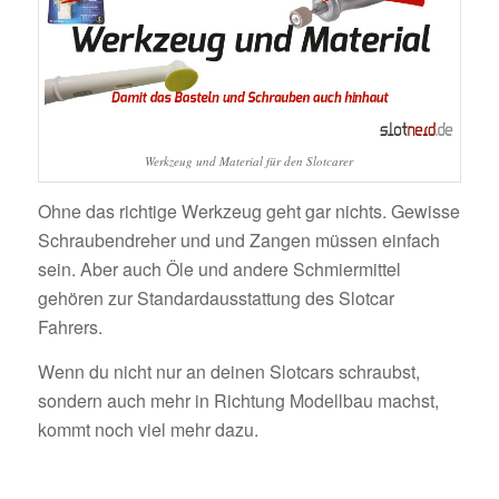
Werkzeug und Material für den Slotcarer
Ohne das richtige Werkzeug geht gar nichts. Gewisse
Schraubendreher und und Zangen müssen einfach
sein. Aber auch Öle und andere Schmiermittel
gehören zur Standardausstattung des Slotcar
Fahrers.
Wenn du nicht nur an deinen Slotcars schraubst,
sondern auch mehr in Richtung Modellbau machst,
kommt noch viel mehr dazu.