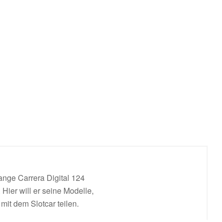
ange Carrera Digital 124
Hier will er seine Modelle,
mit dem Slotcar teilen.