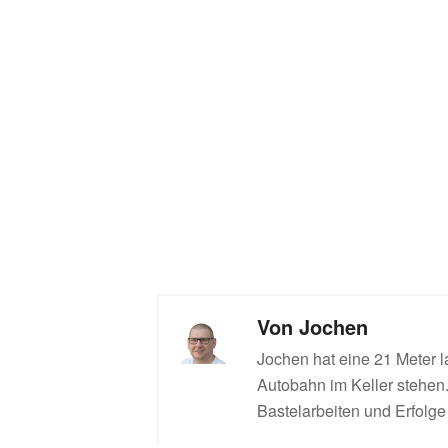
Von
Jochen
Jochen hat eine 21 Meter l
Autobahn im Keller stehen. 
Bastelarbeiten und Erfolge 