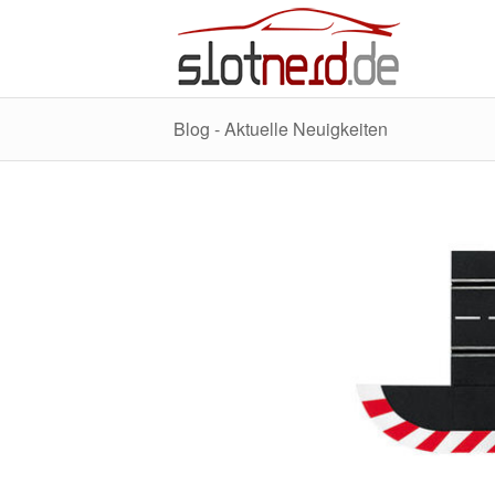
Blog - Aktuelle Neuigkeiten