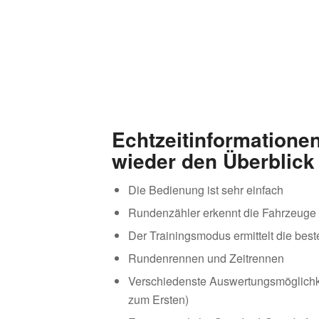
Echtzeitinformation
wieder den Überblick 
Die Bedienung ist sehr einfach
Rundenzähler erkennt die Fahrzeuge
Der Trainingsmodus ermittelt die beste
Rundenrennen und Zeitrennen
Verschiedenste Auswertungsmöglichke
zum Ersten)