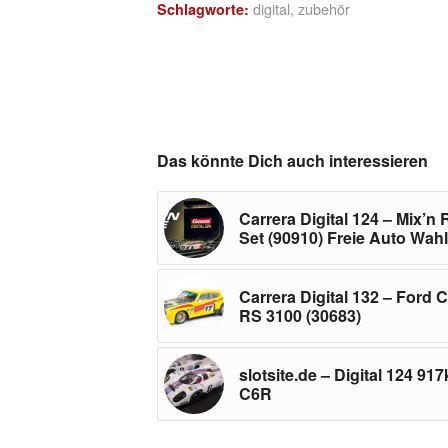
digital
,
zubehör
Schlagworte:
Das könnte Dich auch interessieren
Carrera Digital 124 – Mix’n
Set (90910) Freie Auto Wahl
Carrera Digital 132 – Ford C
RS 3100 (30683)
slotsite.de – Digital 124 91
C6R