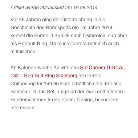
Artikel wurde aktualisiert am 16.06.2014
Vor 45 Jahren ging der Österreichring in die
Geschichte des Rennsports ein. Im Jahre 2014
kommt die Formel-1 zurück nach Österreich, nun aber
als Redbull Ring. Da muss Carrera natürlich auch
mitmischen.
Ab Kalenderwoche 24 wird das
Set Carrera DIGITAL
132 – Red Bull Ring Spielberg
im Carrera
Onlineshop für 349,90 Euro erhältlich sein. Für alle
Sammler ist das Set, aufgrund der zwei enthaltenen
Sonderschienen im Spielberg-Design, besonders
interessant.