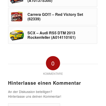
(A10137S300)
Carrera GO!!! – Red Victory Set
(62339)
SCX – Audi RS5 DTM 2013
Rockenfeller (A014110161)
0
KOMMENTARE
Hinterlasse einen Kommentar
An der Diskussion beteiligen?
Hinterlasse uns deinen Kommentar!