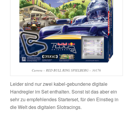
Carrera – RED BULL RING SPIELBERG – 30176
Leider sind nur zwei kabel-gebundene digitale
Handregler im Set enthalten. Sonst ist das aber ein
sehr zu empfehlendes Starterset, für den Einstieg in
die Welt des digitalen Slotracings.