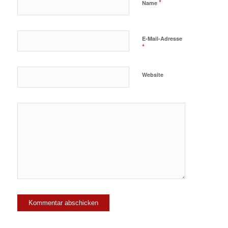
*
Name
E-Mail-Adresse
*
Website