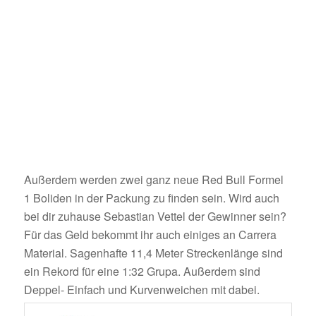
Außerdem werden zwei ganz neue Red Bull Formel
1 Boliden in der Packung zu finden sein. Wird auch
bei dir zuhause Sebastian Vettel der Gewinner sein?
Für das Geld bekommt ihr auch einiges an Carrera
Material. Sagenhafte 11,4 Meter Streckenlänge sind
ein Rekord für eine 1:32 Grupa. Außerdem sind
Deppel- Einfach und Kurvenweichen mit dabei.