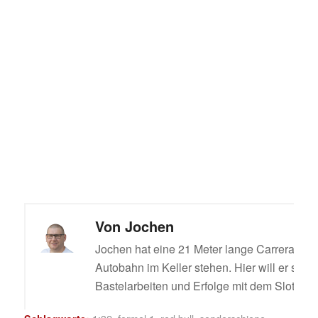
Von
Jochen
Jochen hat eine 21 Meter lange Carrera Digi
Autobahn im Keller stehen. Hier will er sein
Bastelarbeiten und Erfolge mit dem Slotcar t