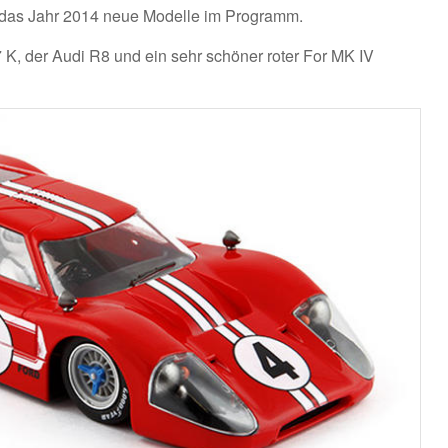
 das Jahr 2014 neue Modelle im Programm.
K, der Audi R8 und ein sehr schöner roter For MK IV