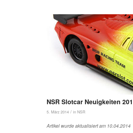
NSR Slotcar Neuigkeiten 20
/
5. März 2014
in
NSR
Artikel wurde aktualisiert am 10.04.2014