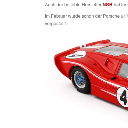
Auch der beliebte Hersteller
NSR
hat für
Im Februar wurde schon der Porsche 917 
vorgestellt.