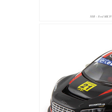
NSR – Ford MK IV 