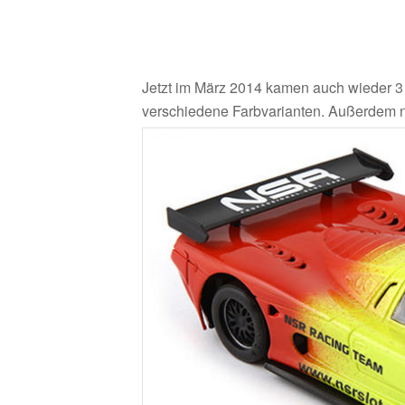
Jetzt im März 2014 kamen auch wieder 3
verschiedene Farbvarianten. Außerdem 