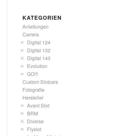
KATEGORIEN
Anleitungen
Carrera
Digital 124
Digital 132
Digital 143
Evolution
GO!!!
Custom Slotcars
Fotografie
Hersteller
Avant Slot
BRM
Diverse
Flyslot