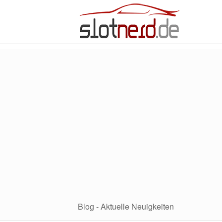
Blog - Aktuelle Neuigkeiten