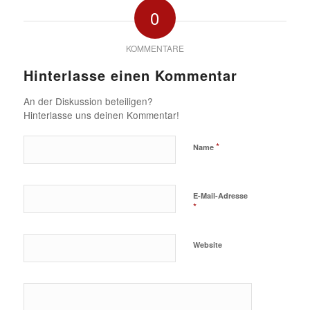
0
KOMMENTARE
Hinterlasse einen Kommentar
An der Diskussion beteiligen?
Hinterlasse uns deinen Kommentar!
*
Name
E-Mail-Adresse
*
Website