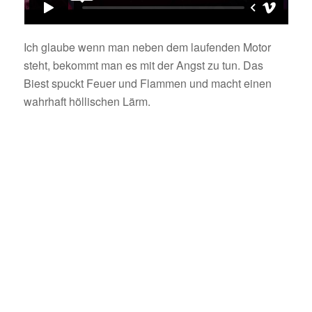
Ich glaube wenn man neben dem laufenden Motor
steht, bekommt man es mit der Angst zu tun. Das
Biest spuckt Feuer und Flammen und macht einen
wahrhaft höllischen Lärm.