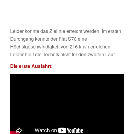
Leider konnte das Ziel nie erreicht werden. Im ersten
Durchgang konnte der Fiat S76 eine
Höchstgeschwindigkeit von 216 km/h erreichen.
Leider hielt die Technik nicht für den zweiten Lauf.
Die erste Ausfahrt: