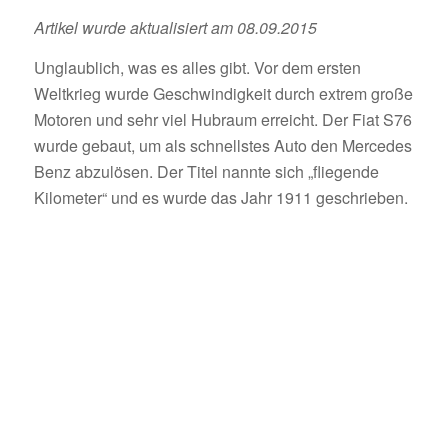
Artikel wurde aktualisiert am 08.09.2015
Unglaublich, was es alles gibt. Vor dem ersten
Weltkrieg wurde Geschwindigkeit durch extrem große
Motoren und sehr viel Hubraum erreicht. Der Fiat S76
wurde gebaut, um als schnellstes Auto den Mercedes
Benz abzulösen. Der Titel nannte sich „fliegende
Kilometer“ und es wurde das Jahr 1911 geschrieben.