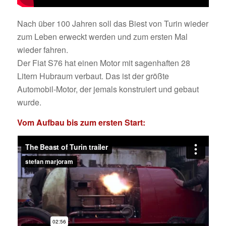
Nach über 100 Jahren soll das Biest von Turin wieder
zum Leben erweckt werden und zum ersten Mal
wieder fahren.
Der Fiat S76 hat einen Motor mit sagenhaften 28
Litern Hubraum verbaut. Das ist der größte
Automobil-Motor, der jemals konstruiert und gebaut
wurde.
Vom Aufbau bis zum ersten Start: