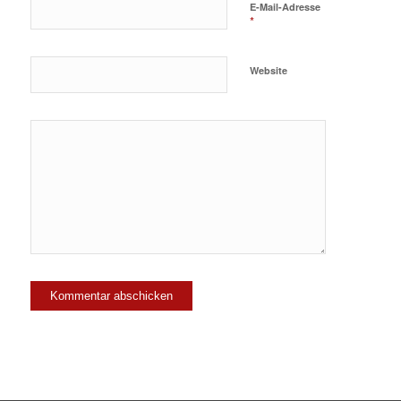
E-Mail-Adresse
*
Website