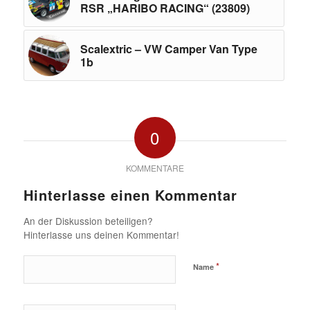
RSR „HARIBO RACING“ (23809)
Scalextric – VW Camper Van Type
1b
0
KOMMENTARE
Hinterlasse einen Kommentar
An der Diskussion beteiligen?
Hinterlasse uns deinen Kommentar!
*
Name