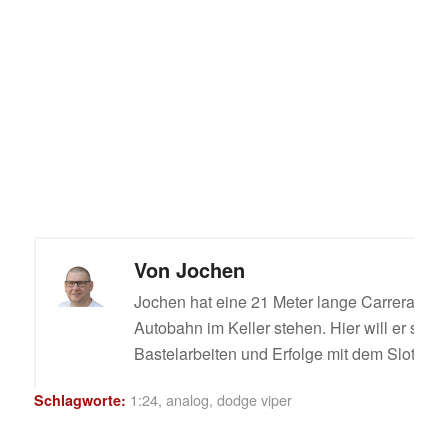
Von
Jochen
Jochen hat eine 21 Meter lange Carrera Digi
Autobahn im Keller stehen. Hier will er sein
Bastelarbeiten und Erfolge mit dem Slotcar t
1:24
,
analog
,
dodge viper
Schlagworte: