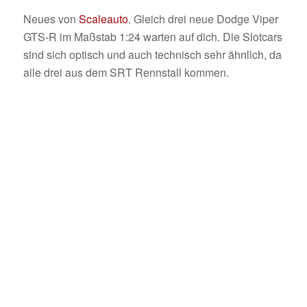
Neues von
Scaleauto
. Gleich drei neue Dodge Viper
GTS-R im Maßstab 1:24 warten auf dich. Die Slotcars
sind sich optisch und auch technisch sehr ähnlich, da
alle drei aus dem SRT Rennstall kommen.