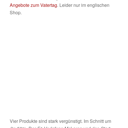
Angebote zum Vatertag
. Leider nur im englischen
Shop.
Vier Produkte sind stark vergünstigt. Im Schnitt um