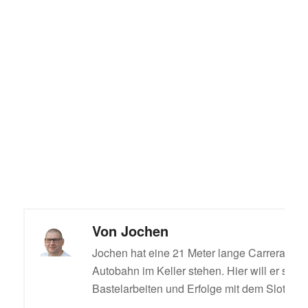
Von
Jochen
Jochen hat eine 21 Meter lange Carrera Digi
Autobahn im Keller stehen. Hier will er sein
Bastelarbeiten und Erfolge mit dem Slotcar t