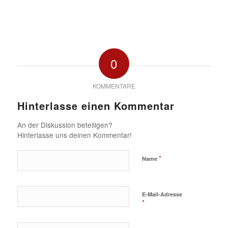
0
KOMMENTARE
Hinterlasse einen Kommentar
An der Diskussion beteiligen?
Hinterlasse uns deinen Kommentar!
*
Name
E-Mail-Adresse
*