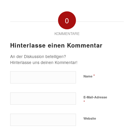
0
KOMMENTARE
Hinterlasse einen Kommentar
An der Diskussion beteiligen?
Hinterlasse uns deinen Kommentar!
*
Name
E-Mail-Adresse
*
Website