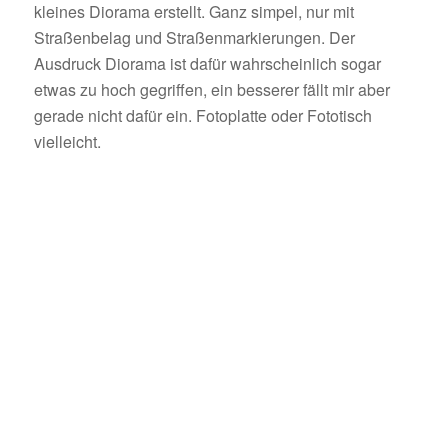
kleines Diorama erstellt. Ganz simpel, nur mit
Straßenbelag und Straßenmarkierungen. Der
Ausdruck Diorama ist dafür wahrscheinlich sogar
etwas zu hoch gegriffen, ein besserer fällt mir aber
gerade nicht dafür ein. Fotoplatte oder Fototisch
vielleicht.