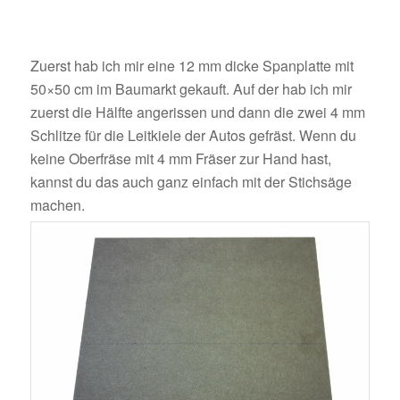
Zuerst hab ich mir eine 12 mm dicke Spanplatte mit
50×50 cm im Baumarkt gekauft. Auf der hab ich mir
zuerst die Hälfte angerissen und dann die zwei 4 mm
Schlitze für die Leitkiele der Autos gefräst. Wenn du
keine Oberfräse mit 4 mm Fräser zur Hand hast,
kannst du das auch ganz einfach mit der Stichsäge
machen.