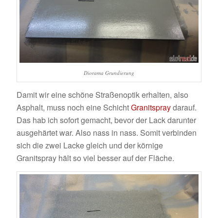
Diorama Grundierung
Damit wir eine schöne Straßenoptik erhalten, also
Asphalt, muss noch eine Schicht
Granitspray
darauf.
Das hab ich sofort gemacht, bevor der Lack darunter
ausgehärtet war. Also nass in nass. Somit verbinden
sich die zwei Lacke gleich und der körnige
Granitspray hält so viel besser auf der Fläche.