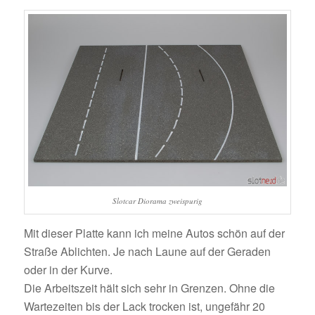
Slotcar Diorama zweispurig
Mit dieser Platte kann ich meine Autos schön auf der
Straße Ablichten. Je nach Laune auf der Geraden
oder in der Kurve.
Die Arbeitszeit hält sich sehr in Grenzen. Ohne die
Wartezeiten bis der Lack trocken ist, ungefähr 20