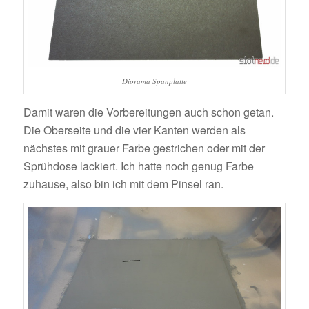
Diorama Spanplatte
Damit waren die Vorbereitungen auch schon getan.
Die Oberseite und die vier Kanten werden als
nächstes mit grauer Farbe gestrichen oder mit der
Sprühdose lackiert. Ich hatte noch genug Farbe
zuhause, also bin ich mit dem Pinsel ran.