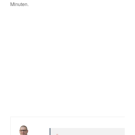
Minuten.