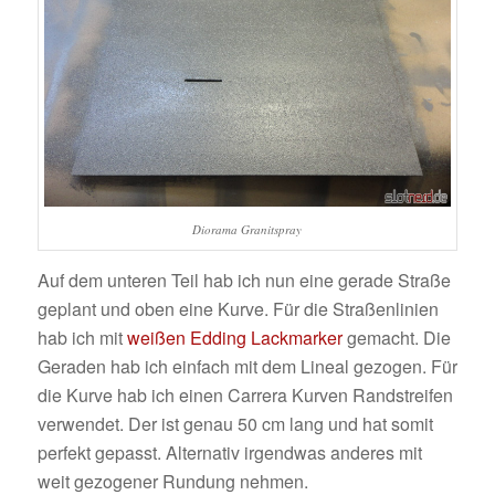
Diorama Granitspray
Auf dem unteren Teil hab ich nun eine gerade Straße
geplant und oben eine Kurve. Für die Straßenlinien
hab ich mit
weißen Edding Lackmarker
gemacht. Die
Geraden hab ich einfach mit dem Lineal gezogen. Für
die Kurve hab ich einen Carrera Kurven Randstreifen
verwendet. Der ist genau 50 cm lang und hat somit
perfekt gepasst. Alternativ irgendwas anderes mit
weit gezogener Rundung nehmen.