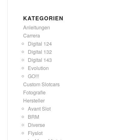
KATEGORIEN
Anleitungen
Carrera
Digital 124
Digital 132
Digital 143
Evolution
GO!!!
Custom Slotcars
Fotografie
Hersteller
Avant Slot
BRM
Diverse
Flyslot