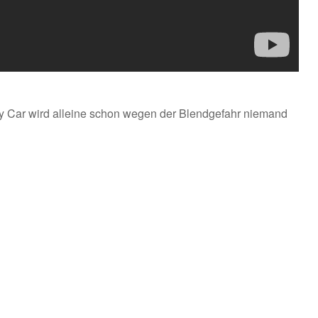
ty Car wird alleine schon wegen der Blendgefahr niemand