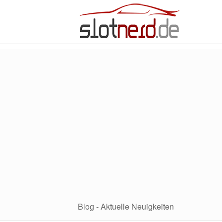
Blog - Aktuelle Neuigkeiten