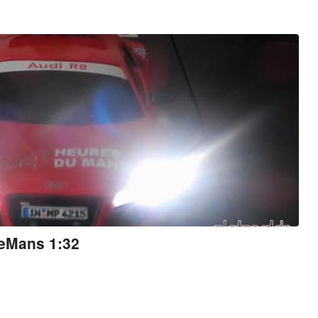
LeMans 1:32