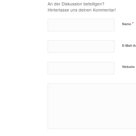
An der Diskussion beteiligen?
Hinterlasse uns deinen Kommentar!
*
Name
E-Mail-
Website