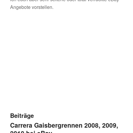
Angebote vorstellen.
Beiträge
Carrera Gaisbergrennen 2008, 2009,