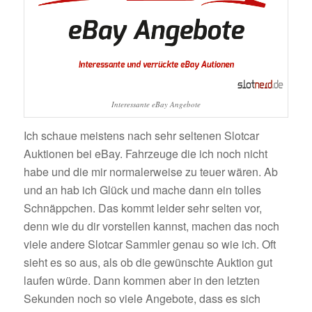
Interessante eBay Angebote
Ich schaue meistens nach sehr seltenen Slotcar
Auktionen bei eBay. Fahrzeuge die ich noch nicht
habe und die mir normalerweise zu teuer wären. Ab
und an hab ich Glück und mache dann ein tolles
Schnäppchen. Das kommt leider sehr selten vor,
denn wie du dir vorstellen kannst, machen das noch
viele andere Slotcar Sammler genau so wie ich. Oft
sieht es so aus, als ob die gewünschte Auktion gut
laufen würde. Dann kommen aber in den letzten
Sekunden noch so viele Angebote, dass es sich