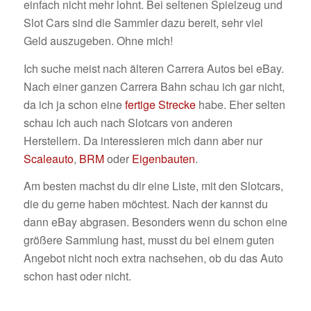
einfach nicht mehr lohnt. Bei seltenen Spielzeug und
Slot Cars sind die Sammler dazu bereit, sehr viel
Geld auszugeben. Ohne mich!
Ich suche meist nach älteren Carrera Autos bei eBay.
Nach einer ganzen Carrera Bahn schau ich gar nicht,
da ich ja schon eine
fertige Strecke
habe. Eher selten
schau ich auch nach Slotcars von anderen
Herstellern. Da interessieren mich dann aber nur
Scaleauto
,
BRM
oder
Eigenbauten
.
Am besten machst du dir eine Liste, mit den Slotcars,
die du gerne haben möchtest. Nach der kannst du
dann eBay abgrasen. Besonders wenn du schon eine
größere Sammlung hast, musst du bei einem guten
Angebot nicht noch extra nachsehen, ob du das Auto
schon hast oder nicht.