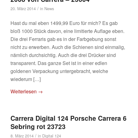
/
20. März 2014
in
News
Hast du mal eben 1499,99 Euro für mich? Es gab
bloß 1000 Stück davon, eine limitierte Auflage eben.
Die drei Ferraris gab es in der Farbgebung sonst
nicht zu erwerben. Auch die Schienen sind einmalig,
nämlich durchsichtig. Auch die drei Drücker sind
transparent. Das ganze Set ist in einer edlen
goldenen Verpackung untergebracht, welche
wiederum […]
Weiterlesen
→
Carrera Digital 124 Porsche Carrera 6
Sebring rot 23723
/
8. März 2014
in
Digital 124