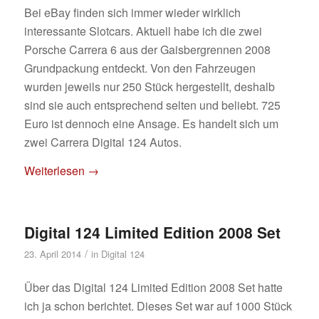
Bei eBay finden sich immer wieder wirklich
interessante Slotcars. Aktuell habe ich die zwei
Porsche Carrera 6 aus der Gaisbergrennen 2008
Grundpackung entdeckt. Von den Fahrzeugen
wurden jeweils nur 250 Stück hergestellt, deshalb
sind sie auch entsprechend selten und beliebt. 725
Euro ist dennoch eine Ansage. Es handelt sich um
zwei Carrera Digital 124 Autos.
Weiterlesen
→
Digital 124 Limited Edition 2008 Set
/
23. April 2014
in
Digital 124
Über das Digital 124 Limited Edition 2008 Set hatte
ich ja schon berichtet. Dieses Set war auf 1000 Stück