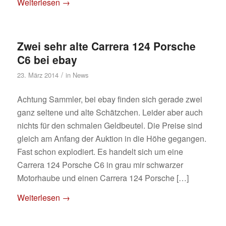
Weiterlesen
→
Zwei sehr alte Carrera 124 Porsche
C6 bei ebay
/
23. März 2014
in
News
Achtung Sammler, bei ebay finden sich gerade zwei
ganz seltene und alte Schätzchen. Leider aber auch
nichts für den schmalen Geldbeutel. Die Preise sind
gleich am Anfang der Auktion in die Höhe gegangen.
Fast schon explodiert. Es handelt sich um eine
Carrera 124 Porsche C6 in grau mir schwarzer
Motorhaube und einen Carrera 124 Porsche […]
Weiterlesen
→