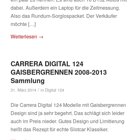
dabei. Außerdem ein Laptop für die Zeitmessung.
Also das Rundum-Sorglospacket. Der Verkäufer
möchte […]
Weiterlesen
→
CARRERA DIGITAL 124
GAISBERGRENNEN 2008-2013
Sammlung
/
31. März 2014
in
Digital 124
Die Carrera Digital 124 Modelle mit Gaisbergrennen
Design sind ja sehr begehrt. Das schlägt sich leider
auch im Preis nieder. Gutes Design und Limitierung
heißt das Rezept für echte Slotcar Klassiker.