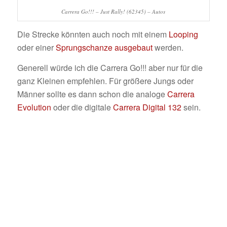
Carrera Go!!! – Just Rally! (62345) – Autos
Die Strecke könnten auch noch mit einem
Looping
oder einer
Sprungschanze
ausgebaut
werden.
Generell würde ich die Carrera Go!!! aber nur für die
ganz Kleinen empfehlen. Für größere Jungs oder
Männer sollte es dann schon die analoge
Carrera
Evolution
oder die digitale
Carrera Digital 132
sein.