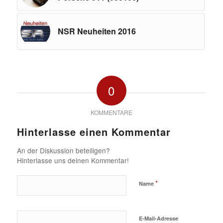
NSR Neuheiten 2016
0
KOMMENTARE
Hinterlasse einen Kommentar
An der Diskussion beteiligen?
Hinterlasse uns deinen Kommentar!
*
Name
E-Mail-Adresse