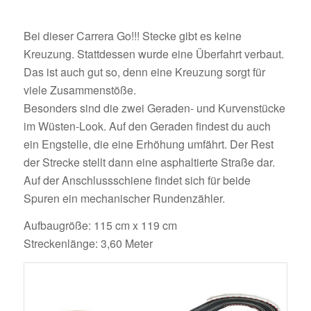
Bei dieser Carrera Go!!! Stecke gibt es keine
Kreuzung. Stattdessen wurde eine Überfahrt verbaut.
Das ist auch gut so, denn eine Kreuzung sorgt für
viele Zusammenstöße.
Besonders sind die zwei Geraden- und Kurvenstücke
im Wüsten-Look. Auf den Geraden findest du auch
ein Engstelle, die eine Erhöhung umfährt. Der Rest
der Strecke stellt dann eine asphaltierte Straße dar.
Auf der Anschlussschiene findet sich für beide
Spuren ein mechanischer Rundenzähler.
Aufbaugröße: 115 cm x 119 cm
Streckenlänge: 3,60 Meter