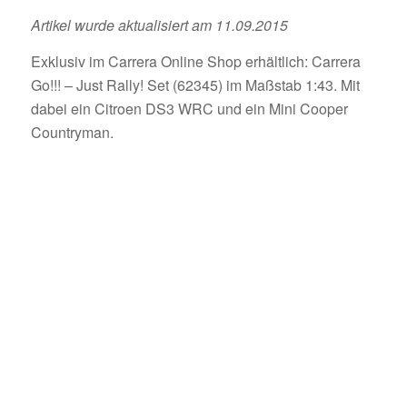
Artikel wurde aktualisiert am 11.09.2015
Exklusiv im Carrera Online Shop erhältlich: Carrera
Go!!! – Just Rally! Set (62345) im Maßstab 1:43. Mit
dabei ein Citroen DS3 WRC und ein Mini Cooper
Countryman.