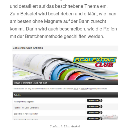
und detailliert auf das beschriebene Thema ein.
Zum Beispiel wird beschrieben und erklärt, wie man
am besten ohne Magnete auf der Bahn zurecht
kommt. Darin wird auch beschreiben, wie die Reifen
mit der Brettchenmethode geschliffen werden.
Scalextric Club Artikel