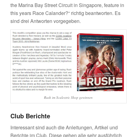
the Marina Bay Street Circuit in Singapore, feature in
this years Race Calander?“ richtig beantworten. Es
sind drei Antworten vorgegeben.
Rush im Scalextric Shop gewinnen
Club Berichte
Interessant sind auch die Anleitungen, Artikel und
Berichte im Club. Diese gehen alle sehr ausführlich