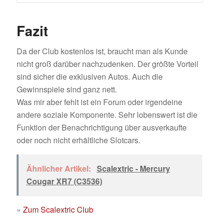
Fazit
Da der Club kostenlos ist, braucht man als Kunde
nicht groß darüber nachzudenken. Der größte Vorteil
sind sicher die exklusiven Autos. Auch die
Gewinnspiele sind ganz nett.
Was mir aber fehlt ist ein Forum oder irgendeine
andere soziale Komponente. Sehr lobenswert ist die
Funktion der Benachrichtigung über ausverkaufte
oder noch nicht erhältliche Slotcars.
Ähnlicher Artikel:
Scalextric - Mercury
Cougar XR7 (C3536)
»
Zum Scalextric Club