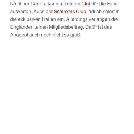
Nicht nur Carrera kann mit einem
Club
für die Fans
aufwarten. Auch der
Scalextric Club
lädt ab sofort in
die exklusiven Hallen ein. Allerdings verlangen die
Engländer keinen Mitgliedsbeitrag. Dafür ist das
Angebot auch noch nicht so groß.