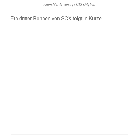
Aston Martin Vantage GT3 Original
Ein dritter Rennen von SCX folgt in Kürze…