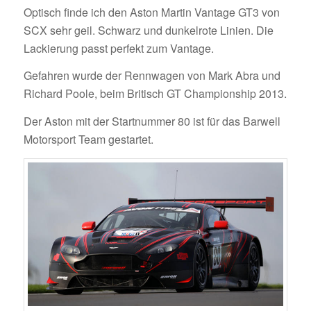
Optisch finde ich den Aston Martin Vantage GT3 von
SCX sehr geil. Schwarz und dunkelrote Linien. Die
Lackierung passt perfekt zum Vantage.
Gefahren wurde der Rennwagen von Mark Abra und
Richard Poole, beim Britisch GT Championship 2013.
Der Aston mit der Startnummer 80 ist für das Barwell
Motorsport Team gestartet.