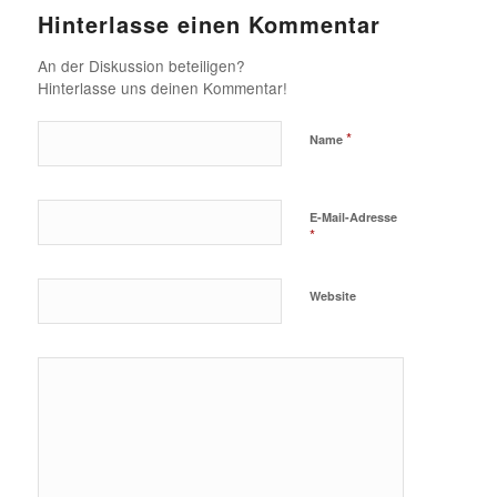
Hinterlasse einen Kommentar
An der Diskussion beteiligen?
Hinterlasse uns deinen Kommentar!
*
Name
E-Mail-Adresse
*
Website