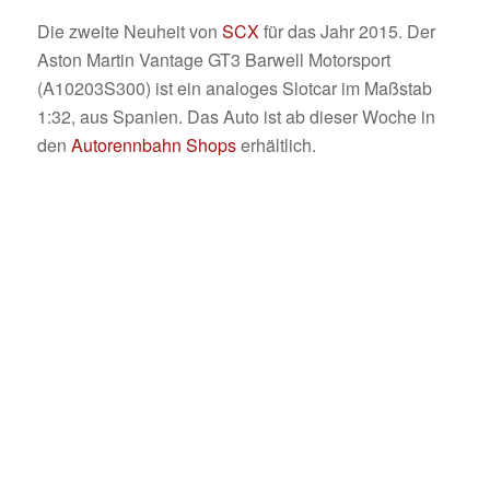
Die zweite Neuheit von
SCX
für das Jahr 2015. Der
Aston Martin Vantage GT3 Barwell Motorsport
(A10203S300) ist ein analoges Slotcar im Maßstab
1:32, aus Spanien. Das Auto ist ab dieser Woche in
den
Autorennbahn Shops
erhältlich.