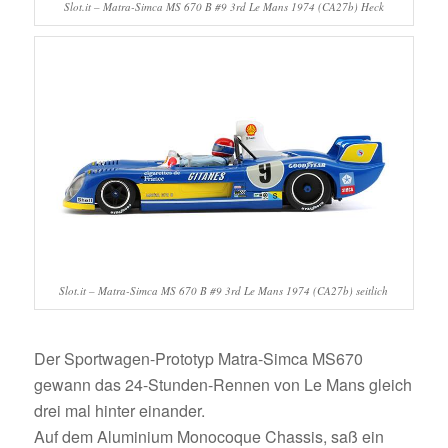
Slot.it – Matra-Simca MS 670 B #9 3rd Le Mans 1974 (CA27b) Heck
Slot.it – Matra-Simca MS 670 B #9 3rd Le Mans 1974 (CA27b) seitlich
Der Sportwagen-Prototyp Matra-Simca MS670
gewann das 24-Stunden-Rennen von Le Mans gleich
drei mal hinter einander.
Auf dem Aluminium Monocoque Chassis, saß ein