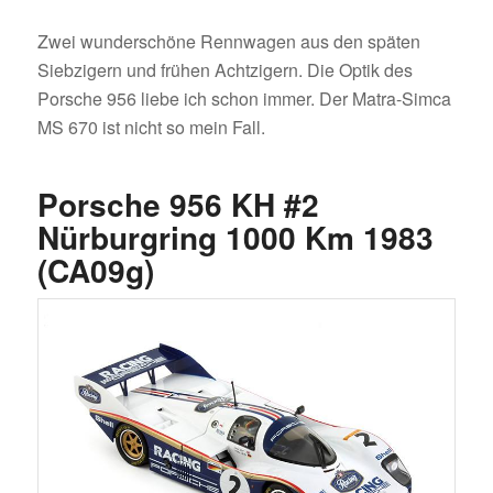
Zwei wunderschöne Rennwagen aus den späten
Siebzigern und frühen Achtzigern. Die Optik des
Porsche 956 liebe ich schon immer. Der Matra-Simca
MS 670 ist nicht so mein Fall.
Porsche 956 KH #2
Nürburgring 1000 Km 1983
(CA09g)