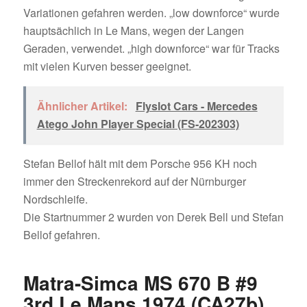
Variationen gefahren werden. „low downforce“ wurde
hauptsächlich in Le Mans, wegen der Langen
Geraden, verwendet. „high downforce“ war für Tracks
mit vielen Kurven besser geeignet.
Ähnlicher Artikel:
Flyslot Cars - Mercedes
Atego John Player Special (FS-202303)
Stefan Bellof hält mit dem Porsche 956 KH noch
immer den Streckenrekord auf der Nürnburger
Nordschleife.
Die Startnummer 2 wurden von Derek Bell und Stefan
Bellof gefahren.
Matra-Simca MS 670 B #9
3rd Le Mans 1974 (CA27b)