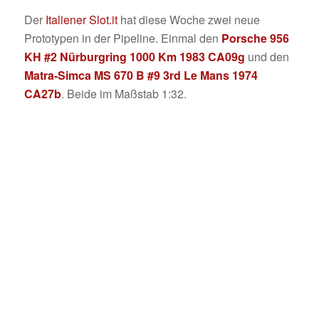
Der
Italiener Slot.it
hat diese Woche zwei neue
Prototypen in der Pipeline. Einmal den
Porsche 956
KH #2 Nürburgring 1000 Km 1983 CA09g
und den
Matra-Simca MS 670 B #9 3rd Le Mans 1974
CA27b
. Beide im Maßstab 1:32.