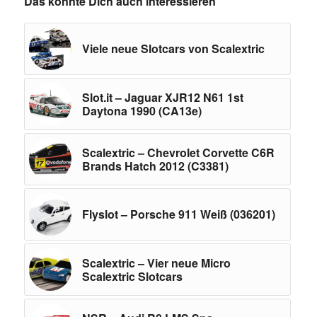
Das könnte Dich auch interessieren
Viele neue Slotcars von Scalextric
Slot.it – Jaguar XJR12 N61 1st
Daytona 1990 (CA13e)
Scalextric – Chevrolet Corvette C6R
Brands Hatch 2012 (C3381)
Flyslot – Porsche 911 Weiß (036201)
Scalextric – Vier neue Micro
Scalextric Slotcars