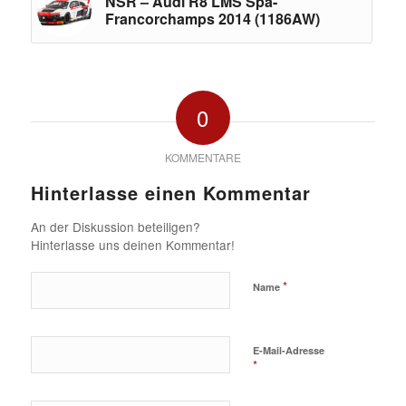
NSR – Audi R8 LMS Spa-
Francorchamps 2014 (1186AW)
0
KOMMENTARE
Hinterlasse einen Kommentar
An der Diskussion beteiligen?
Hinterlasse uns deinen Kommentar!
*
Name
E-Mail-Adresse
*