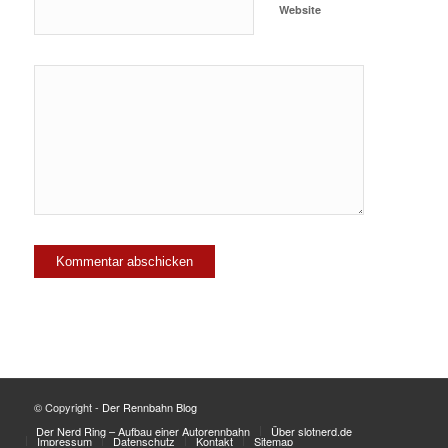
Website
© Copyright -
Der Rennbahn Blog
Der Nerd Ring – Aufbau einer Autorennbahn
Über slotnerd.de
Impressum
Datenschutz
Kontakt
Sitemap