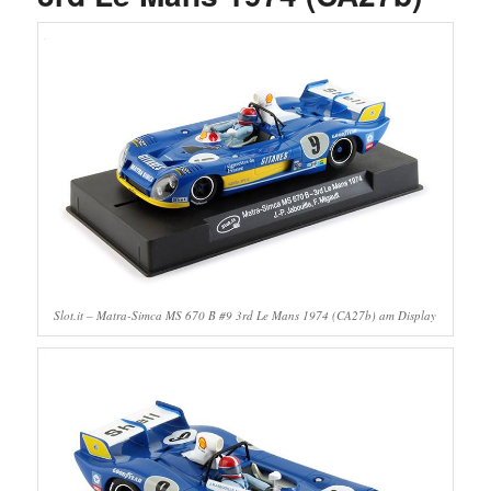
Slot.it – Matra-Simca MS 670 B #9 3rd Le Mans 1974 (CA27b) am Display