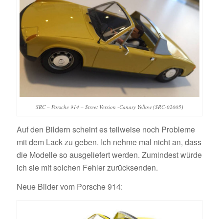
SRC – Porsche 914 – Street Version -Canary Yellow (SRC-02005)
Auf den Bildern scheint es teilweise noch Probleme
mit dem Lack zu geben. Ich nehme mal nicht an, dass
die Modelle so ausgeliefert werden. Zumindest würde
ich sie mit solchen Fehler zurücksenden.
Neue Bilder vom Porsche 914: