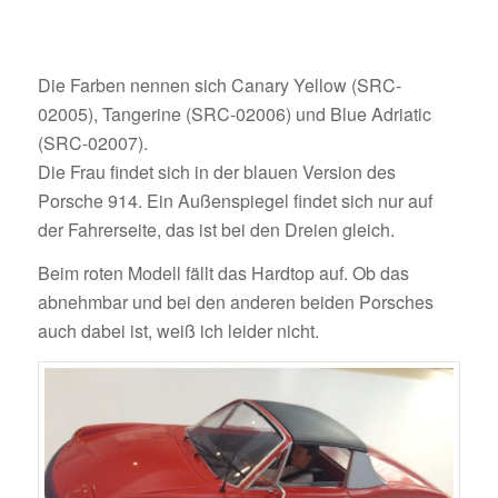
Die Farben nennen sich Canary Yellow (SRC-
02005), Tangerine (SRC-02006) und Blue Adriatic
(SRC-02007).
Die Frau findet sich in der blauen Version des
Porsche 914. Ein Außenspiegel findet sich nur auf
der Fahrerseite, das ist bei den Dreien gleich.
Beim roten Modell fällt das Hardtop auf. Ob das
abnehmbar und bei den anderen beiden Porsches
auch dabei ist, weiß ich leider nicht.