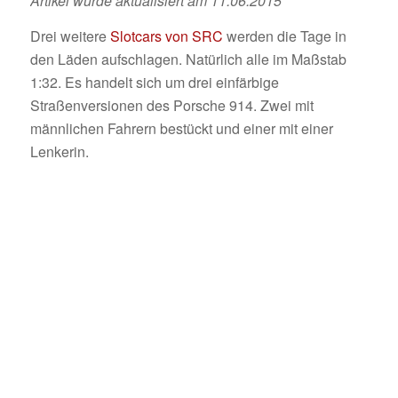
Artikel wurde aktualisiert am 11.06.2015
Drei weitere
Slotcars von SRC
werden die Tage in
den Läden aufschlagen. Natürlich alle im Maßstab
1:32. Es handelt sich um drei einfärbige
Straßenversionen des Porsche 914. Zwei mit
männlichen Fahrern bestückt und einer mit einer
Lenkerin.