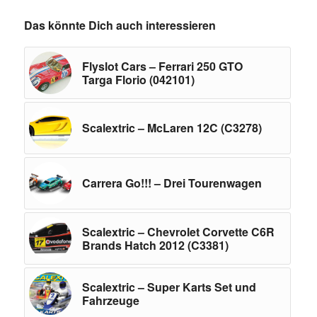
Das könnte Dich auch interessieren
Flyslot Cars – Ferrari 250 GTO
Targa Florio (042101)
Scalextric – McLaren 12C (C3278)
Carrera Go!!! – Drei Tourenwagen
Scalextric – Chevrolet Corvette C6R
Brands Hatch 2012 (C3381)
Scalextric – Super Karts Set und
Fahrzeuge