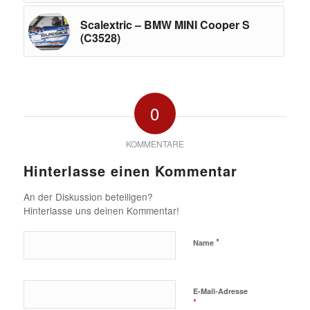
Scalextric – BMW MINI Cooper S
(C3528)
0
KOMMENTARE
Hinterlasse einen Kommentar
An der Diskussion beteiligen?
Hinterlasse uns deinen Kommentar!
*
Name
E-Mail-Adresse
*