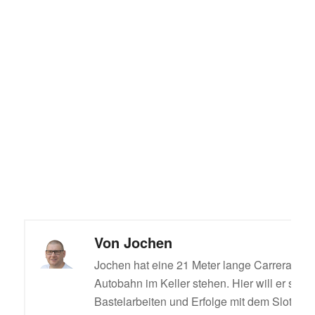
Von
Jochen
Jochen hat eine 21 Meter lange Carrera Digi
Autobahn im Keller stehen. Hier will er sein
Bastelarbeiten und Erfolge mit dem Slotcar t