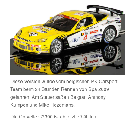
Diese Version wurde vom belgischen PK Carsport
Team beim 24 Stunden Rennen von Spa 2009
gefahren. Am Steuer saßen Belgian Anthony
Kumpen und Mike Hezemans.
Die Corvette C3390 ist ab jetzt erhältlich.