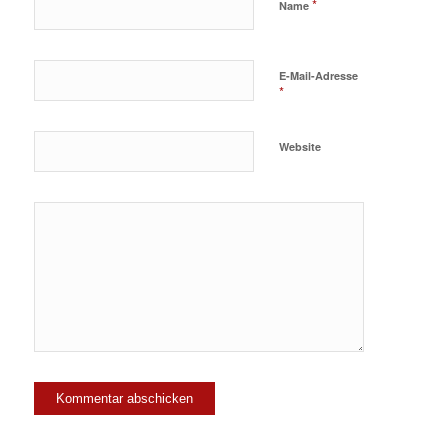
*
Name
E-Mail-Adresse
*
Website