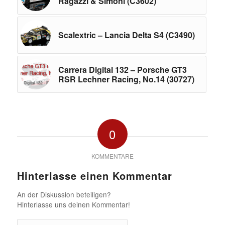
Ragazzi & Simoni (C3602)
Scalextric – Lancia Delta S4 (C3490)
Carrera Digital 132 – Porsche GT3
RSR Lechner Racing, No.14 (30727)
0
KOMMENTARE
Hinterlasse einen Kommentar
An der Diskussion beteiligen?
Hinterlasse uns deinen Kommentar!