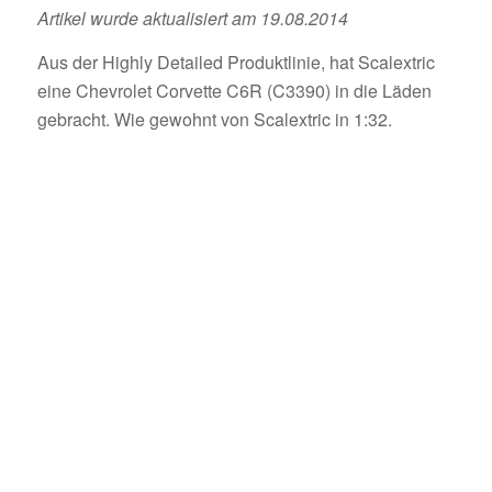
Artikel wurde aktualisiert am 19.08.2014
Aus der Highly Detailed Produktlinie, hat Scalextric
eine Chevrolet Corvette C6R (C3390) in die Läden
gebracht. Wie gewohnt von Scalextric in 1:32.