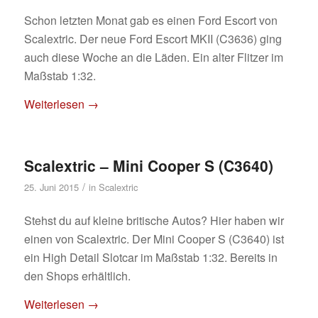
Schon letzten Monat gab es einen Ford Escort von
Scalextric. Der neue Ford Escort MKII (C3636) ging
auch diese Woche an die Läden. Ein alter Flitzer im
Maßstab 1:32.
Weiterlesen
→
Scalextric – Mini Cooper S (C3640)
/
25. Juni 2015
in
Scalextric
Stehst du auf kleine britische Autos? Hier haben wir
einen von Scalextric. Der Mini Cooper S (C3640) ist
ein High Detail Slotcar im Maßstab 1:32. Bereits in
den Shops erhältlich.
Weiterlesen
→