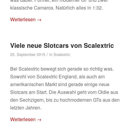
klassische Camaros. Natürlich alles in 1:32.
Weiterlesen
→
Viele neue Slotcars von Scalextric
/
25. September 2015
in
Scalextric
Bei Scalextric bewegt sich gerade so richtig was.
Sowohl von Scalextric England, als auch am
amerikanischen Markt sind gerade einige neue
Slotcars am Start. Die Auswahl geht vom Oldie aus
den Sechzigern, bis zu hochmodernen GTs aus den
letzten Jahren.
Weiterlesen
→