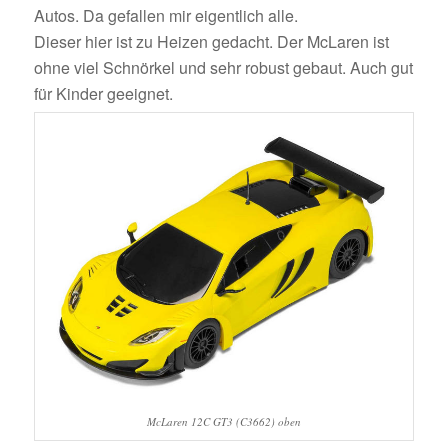
Autos. Da gefallen mir eigentlich alle.
Dieser hier ist zu Heizen gedacht. Der McLaren ist
ohne viel Schnörkel und sehr robust gebaut. Auch gut
für Kinder geeignet.
McLaren 12C GT3 (C3662) oben