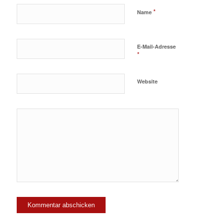
*
Name
E-Mail-Adresse
*
Website