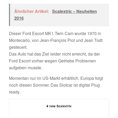
Ähnlicher Artikel:
Scalextric – Neuheiten
2016
Dieser Ford Escort MK1 Twin Cam wurde 1970 in
Montecarlo, von Jean-François Piot und Jean Todt
gesteuert.
Das Auto hat das Ziel leider nicht erreicht, da der
Ford Escort vorher wegen Getriebe Problemen
aufgeben musste.
Momentan nur im US-Markt erhältlich. Europa folgt
noch diesen Sommer. Das Slotcar ist digital Plug
ready.