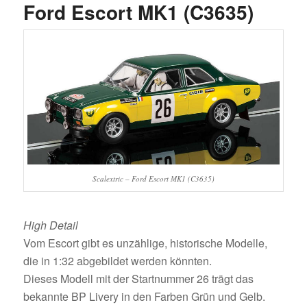
Ford Escort MK1 (C3635)
Scalextric – Ford Escort MK1 (C3635)
High Detail
Vom Escort gibt es unzählige, historische Modelle,
die in 1:32 abgebildet werden könnten.
Dieses Modell mit der Startnummer 26 trägt das
bekannte BP Livery in den Farben Grün und Gelb.