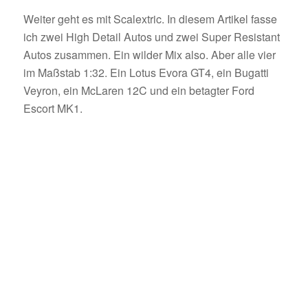
Weiter geht es mit Scalextric. In diesem Artikel fasse
ich zwei High Detail Autos und zwei Super Resistant
Autos zusammen. Ein wilder Mix also. Aber alle vier
im Maßstab 1:32. Ein Lotus Evora GT4, ein Bugatti
Veyron, ein McLaren 12C und ein betagter Ford
Escort MK1.