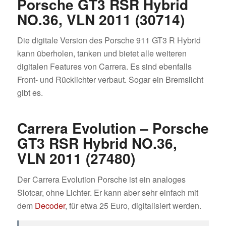
Porsche GT3 RSR Hybrid
NO.36, VLN 2011 (30714)
Die digitale Version des Porsche 911 GT3 R Hybrid
kann überholen, tanken und bietet alle weiteren
digitalen Features von Carrera. Es sind ebenfalls
Front- und Rücklichter verbaut. Sogar ein Bremslicht
gibt es.
Carrera Evolution – Porsche
GT3 RSR Hybrid NO.36,
VLN 2011 (27480)
Der Carrera Evolution Porsche ist ein analoges
Slotcar, ohne Lichter. Er kann aber sehr einfach mit
dem
Decoder
, für etwa 25 Euro, digitalisiert werden.