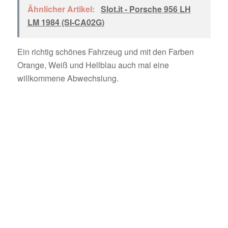
Ähnlicher Artikel:
Slot.it - Porsche 956 LH
LM 1984 (SI-CA02G)
Ein richtig schönes Fahrzeug und mit den Farben
Orange, Weiß und Hellblau auch mal eine
willkommene Abwechslung.