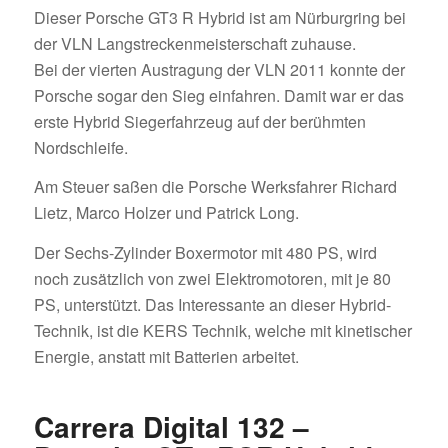
Dieser Porsche GT3 R Hybrid ist am Nürburgring bei
der VLN Langstreckenmeisterschaft zuhause.
Bei der vierten Austragung der VLN 2011 konnte der
Porsche sogar den Sieg einfahren. Damit war er das
erste Hybrid Siegerfahrzeug auf der berühmten
Nordschleife.
Am Steuer saßen die Porsche Werksfahrer Richard
Lietz, Marco Holzer und Patrick Long.
Der Sechs-Zylinder Boxermotor mit 480 PS, wird
noch zusätzlich von zwei Elektromotoren, mit je 80
PS, unterstützt. Das Interessante an dieser Hybrid-
Technik, ist die KERS Technik, welche mit kinetischer
Energie, anstatt mit Batterien arbeitet.
Carrera Digital 132 –