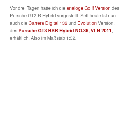
Vor drei Tagen hatte ich die
analoge Go!!! Version
des
Porsche GT3 R Hybrid vorgestellt. Seit heute ist nun
auch die
Carrera Digital 132
und
Evolution
Version,
des
Porsche GT3 RSR Hybrid NO.36, VLN 2011
,
erhältlich. Also im Maßstab 1:32.