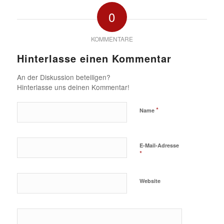
0
KOMMENTARE
Hinterlasse einen Kommentar
An der Diskussion beteiligen?
Hinterlasse uns deinen Kommentar!
*
Name
E-Mail-Adresse
*
Website