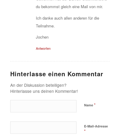
du bekommst gleich eine Mail von mir.
Ich danke auch allen anderen für die
Teilnahme.
Jochen
Antworten
Hinterlasse einen Kommentar
An der Diskussion beteiligen?
Hinterlasse uns deinen Kommentar!
*
Name
E-Mail-Adresse
*