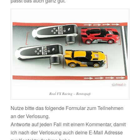
passt das auch ganz gut.
Real FX Racing – Rennspaß
Nutze bitte das folgende Formular zum Teilnehmen
an der Verlosung.
Antworte auf jeden Fall mit einem Kommentar, damit
ich nach der Verlosung auch deine E-Mail Adresse